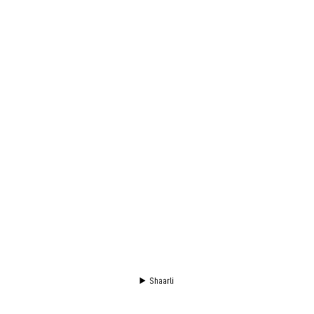
Shaarli