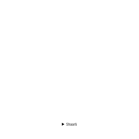
Shaarli